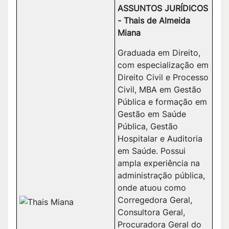
ASSUNTOS JURÍDICOS
- Thais de Almeida
Miana
Graduada em Direito,
com especialização em
Direito Civil e Processo
Civil, MBA em Gestão
Pública e formação em
Gestão em Saúde
Pública, Gestão
Hospitalar e Auditoria
em Saúde. Possui
ampla experiência na
administração pública,
onde atuou como
Corregedora Geral,
Consultora Geral,
Procuradora Geral do