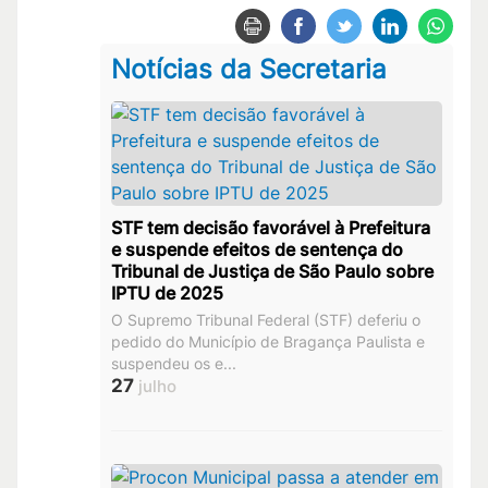
Notícias da Secretaria
STF tem decisão favorável à Prefeitura
e suspende efeitos de sentença do
Tribunal de Justiça de São Paulo sobre
IPTU de 2025
O Supremo Tribunal Federal (STF) deferiu o
pedido do Município de Bragança Paulista e
suspendeu os e...
27
julho