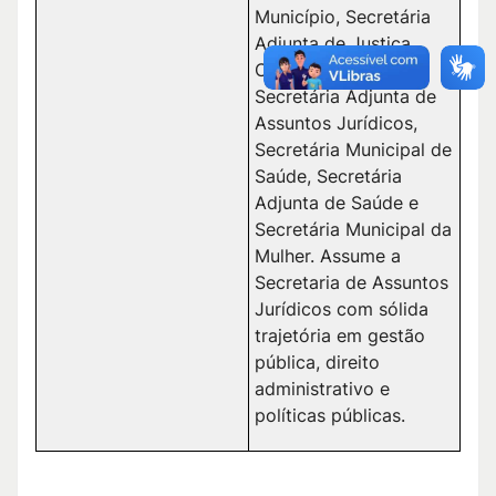
Município, Secretária
Adjunta de Justiça,
Chefe de Gabinete,
Secretária Adjunta de
Assuntos Jurídicos,
Secretária Municipal de
Saúde, Secretária
Adjunta de Saúde e
Secretária Municipal da
Mulher. Assume a
Secretaria de Assuntos
Jurídicos com sólida
trajetória em gestão
pública, direito
administrativo e
políticas públicas.