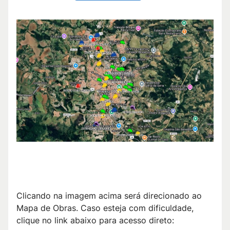
Clicando na imagem acima será direcionado ao
Mapa de Obras. Caso esteja com dificuldade,
clique no link abaixo para acesso direto: