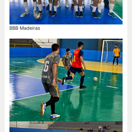
BBB Madeiras