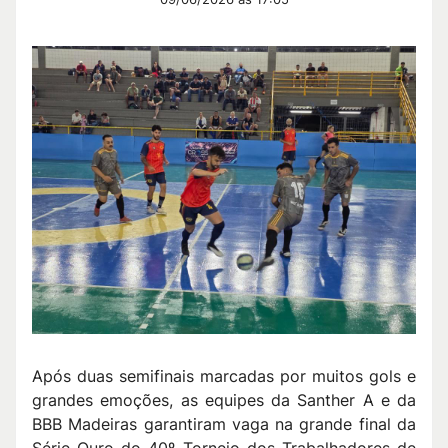
Após duas semifinais marcadas por muitos gols e
grandes emoções, as equipes da Santher A e da
BBB Madeiras garantiram vaga na grande final da