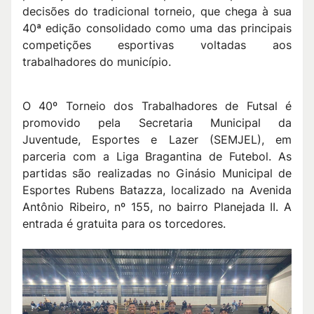
decisões do tradicional torneio, que chega à sua
40ª edição consolidado como uma das principais
competições esportivas voltadas aos
trabalhadores do município.
O 40º Torneio dos Trabalhadores de Futsal é
promovido pela Secretaria Municipal da
Juventude, Esportes e Lazer (SEMJEL), em
parceria com a Liga Bragantina de Futebol. As
partidas são realizadas no Ginásio Municipal de
Esportes Rubens Batazza, localizado na Avenida
Antônio Ribeiro, nº 155, no bairro Planejada II. A
entrada é gratuita para os torcedores.