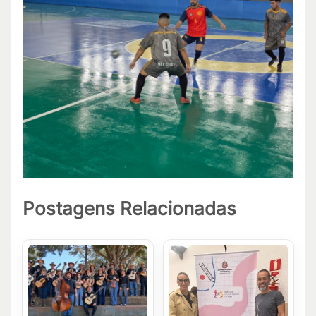
Postagens Relacionadas