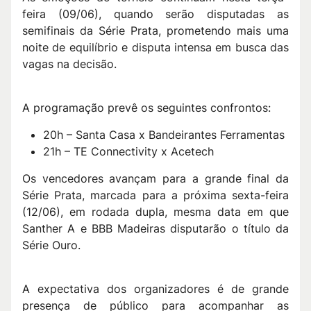
feira (09/06), quando serão disputadas as
semifinais da Série Prata, prometendo mais uma
noite de equilíbrio e disputa intensa em busca das
vagas na decisão.
A programação prevê os seguintes confrontos:
20h – Santa Casa x Bandeirantes Ferramentas
21h – TE Connectivity x Acetech
Os vencedores avançam para a grande final da
Série Prata, marcada para a próxima sexta-feira
(12/06), em rodada dupla, mesma data em que
Santher A e BBB Madeiras disputarão o título da
Série Ouro.
A expectativa dos organizadores é de grande
presença de público para acompanhar as