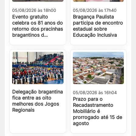
05/08/2026 às 18h00
05/08/2026 às 17h40
Evento gratuito
Bragança Paulista
celebra os 81 anos do
participa de encontro
retorno dos pracinhas
estadual sobre
bragantinos d...
Educação Inclusiva
Delegação bragantina
05/08/2026 às 16h04
fica entre as oito
Prazo para o
melhores dos Jogos
Recadastramento
Regionais
Mobiliário é
prorrogado até 15 de
agosto