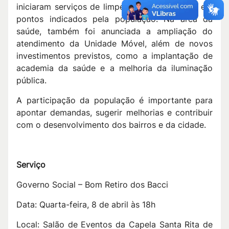
iniciaram serviços de limpeza, roçada e poda em
pontos indicados pela população. Na área da
saúde, também foi anunciada a ampliação do
atendimento da Unidade Móvel, além de novos
investimentos previstos, como a implantação de
academia da saúde e a melhoria da iluminação
pública.
A participação da população é importante para
apontar demandas, sugerir melhorias e contribuir
com o desenvolvimento dos bairros e da cidade.
Serviço
Governo Social – Bom Retiro dos Bacci
Data: Quarta-feira, 8 de abril às 18h
Local: Salão de Eventos da Capela Santa Rita de