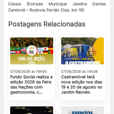
Cássia (Estrada Municipal Jandira Dantas
Zandoná – Rodovia Fernão Dias, km 16)
Postagens Relacionadas
07/08/2026 às 16h00
07/08/2026 às 14h38
Fundo Social realiza a
Castramóvel terá
edição 2026 da Feira
nova edição nos dias
das Nações com
19 e 20 de agosto no
gastronomia, c...
Jardim Recreio