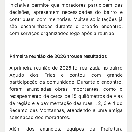
iniciativa permite que moradores participem das
decisões, apresentem necessidades do bairro e
contribuam com melhorias. Muitas solicitações já
são encaminhadas durante o próprio encontro,
com serviços organizados logo após a reunião.
Primeira reunião de 2026 trouxe resultados
A primeira reunião de 2026 foi realizada no bairro
Agudo dos Frias e contou com grande
participação da comunidade. Durante o encontro,
foram anunciadas obras importantes, como o
recapeamento de cerca de 15 quilômetros de vias
da região e a pavimentação das ruas 1, 2, 3 e 4 do
Recanto das Montanhas, atendendo a uma antiga
solicitação dos moradores.
Além dos anúncios, equipes da Prefeitura