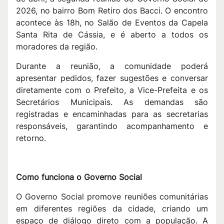
2026, no bairro Bom Retiro dos Bacci. O encontro
acontece às 18h, no Salão de Eventos da Capela
Santa Rita de Cássia, e é aberto a todos os
moradores da região.
Durante a reunião, a comunidade poderá
apresentar pedidos, fazer sugestões e conversar
diretamente com o Prefeito, a Vice-Prefeita e os
Secretários Municipais. As demandas são
registradas e encaminhadas para as secretarias
responsáveis, garantindo acompanhamento e
retorno.
Como funciona o Governo Social
O Governo Social promove reuniões comunitárias
em diferentes regiões da cidade, criando um
espaço de diálogo direto com a população. A