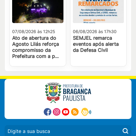
07/08/2026 às 12h25
06/08/2026 às 17h30
Ato de abertura do
SEMJEL remarca
Agosto Lilás reforça
eventos após alerta
compromisso da
da Defesa Civil
Prefeitura com a p...
PREFEITURA DE
BRAGANÇA
PAULISTA
PESQUISAR: