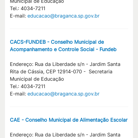
Municipal de Educação
Tel.: 4034-7211
E-mail:
educacao@braganca.sp.gov.br
CACS-FUNDEB - Conselho Municipal de
Acompanhamento e Controle Social - Fundeb
Endereço: Rua da Liberdade s/n - Jardim Santa
Rita de Cássia, CEP 12914-070 - Secretaria
Municipal de Educação
Tel.: 4034-7211
E-mail:
educacao@braganca.sp.gov.br
CAE - Conselho Municipal de Alimentação Escolar
Endereço: Rua da Liberdade s/n - Jardim Santa