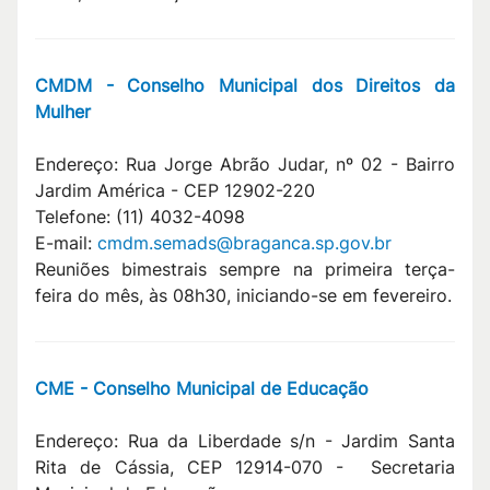
CMDM - Conselho Municipal dos Direitos da
Mulher
Endereço: Rua Jorge Abrão Judar, nº 02 - Bairro
Jardim América - CEP 12902-220
Telefone: (11) 4032-4098
E-mail:
cmdm.semads@braganca.sp.gov.br
Reuniões bimestrais sempre na primeira terça-
feira do mês, às 08h30, iniciando-se em fevereiro.
CME - Conselho Municipal de Educação
Endereço: Rua da Liberdade s/n - Jardim Santa
Rita de Cássia, CEP 12914-070 - Secretaria