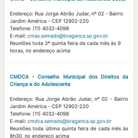
Endereço: Rua Jorge Abrão Judar, nº 02 - Bairro
Jardim América - CEP 12902-220
Telefone: (11) 4032-4098
E-mail:
cmas.semads@braganca.sp.gov.br
Reuniões toda 3ª quinta feira de cada mês às 9
horas, no endereço acima
CMDCA - Conselho Municipal dos Direitos da
Criança e do Adolescente
Endereço: Rua Jorge Abrão Judar, nº 02 - Bairro
Jardim América - CEP 12902-220
Telefone: (11) 4032-4098
E-mail:
cmdca.semads@braganca.sp.gov.br
Reuniões toda última quinta feira de cada mês às
8h30, no endereço acima