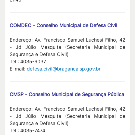
COMDEC - Conselho Municipal de Defesa Civil
Endereço: Av. Francisco Samuel Luchesi Filho, 42
- Jd Júlio Mesquita (Secretaria Municipal de
Segurança e Defesa Civil)
Tel.: 4035-6037
E-mail:
defesa.civil@braganca.sp.gov.br
CMSP - Conselho Municipal de Segurança Pública
Endereço: Av. Francisco Samuel Luchesi Filho, 42
- Jd Júlio Mesquita (Secretaria Municipal de
Segurança e Defesa Civil)
Tel.: 4035-7474