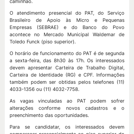
caminhão.
O atendimento presencial do PAT, do Serviço
Brasileiro de Apoio às Micro e Pequenas
Empresas (SEBRAE) e do Banco do Povo
acontece no Mercado Municipal Waldemar de
Toledo Funck (piso superior).
O horário de funcionamento do PAT é de segunda
a sexta-feira, das 8h30 às 17h. Os interessados
devem apresentar Carteira de Trabalho Digital,
Carteira de Identidade (RG) e CPF. Informações
também podem ser obtidas pelos telefones (11)
4033-1356 ou (11) 4032-7758.
As vagas vinculadas ao PAT podem sofrer
alterações conforme novos cadastros e o
preenchimento das oportunidades.
Para se candidatar, os interessados devem
comparecer presencialmente ao piso superior do