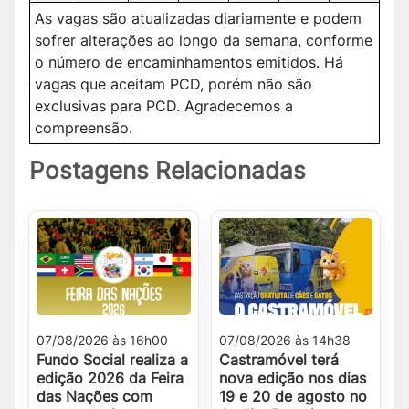
As vagas são atualizadas diariamente e podem
sofrer alterações ao longo da semana, conforme
o número de encaminhamentos emitidos. Há
vagas que aceitam PCD, porém não são
exclusivas para PCD. Agradecemos a
compreensão.
Postagens Relacionadas
07/08/2026 às 16h00
07/08/2026 às 14h38
Fundo Social realiza a
Castramóvel terá
edição 2026 da Feira
nova edição nos dias
das Nações com
19 e 20 de agosto no