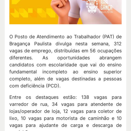
O Posto de Atendimento ao Trabalhador (PAT) de
Bragança Paulista divulga nesta semana, 312
vagas de emprego, distribuídas em 56 ocupações
diferentes. As oportunidades abrangem
candidatos com escolaridade que vai do ensino
fundamental incompleto ao ensino superior
completo, além de vagas destinadas a pessoas
com deficiência (PCD).
Entre os destaques estão: 138 vagas para
varredor de rua, 34 vagas para atendente de
lojas/operador de loja, 12 vagas para coletor de
lixo, 10 vagas para motorista de caminhão e 10
vagas para ajudante de carga e descarga de